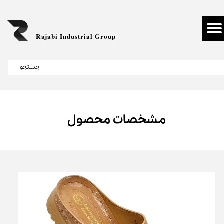
Rajabi Industrial Group
جستجو
مشخصات محصول