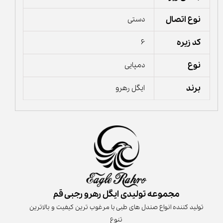
نوع اتصال
دستی
کد زیره
6
نوع
دمپایی
برند
ایگل رهرو
مجموعه تولیدی ایگل رهرو رجبی قم
تولید کننده انواع صندل های طبی با مرغوب ترین کیفیت و بالاترین
تنوع