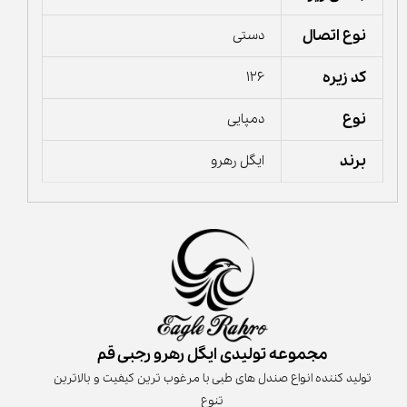
نوع اتصال
دستی
کد زیره
126
نوع
دمپایی
برند
ایگل رهرو
مجموعه تولیدی ایگل رهرو رجبی قم
تولید کننده انواع صندل های طبی با مرغوب ترین کیفیت و بالاترین
تنوع