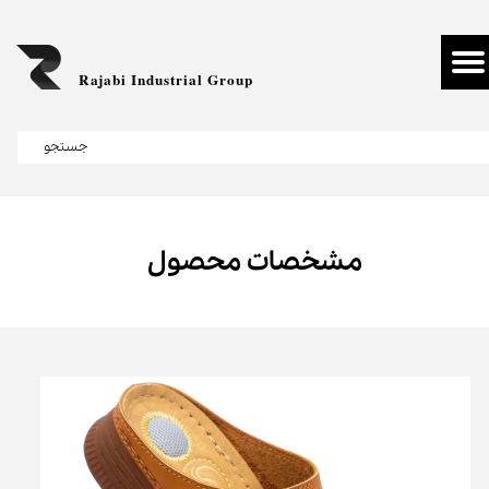
Rajabi Industrial Group
جستجو
مشخصات محصول