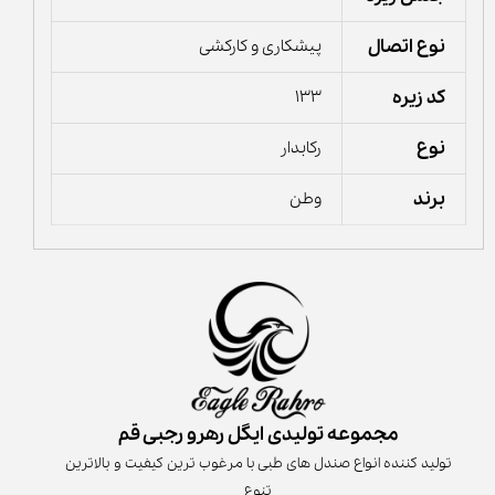
نوع اتصال
پیشکاری و کارکشی
کد زیره
133
نوع
رکابدار
برند
وطن
مجموعه تولیدی ایگل رهرو رجبی قم
تولید کننده انواع صندل های طبی با مرغوب ترین کیفیت و بالاترین
تنوع