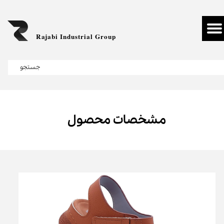
Rajabi Industrial Group
جستجو
مشخصات محصول