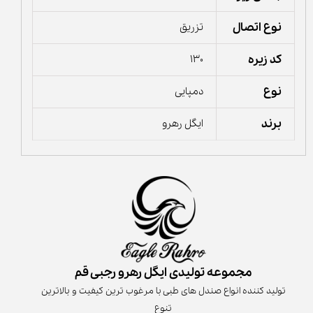
نوع اتصال
تزریق
کد زیره
130
نوع
دمپایی
برند
ایگل رهرو
مجموعه تولیدی ایگل رهرو رجبی قم
تولید کننده انواع صندل های طبی با مرغوب ترین کیفیت و بالاترین
تنوع