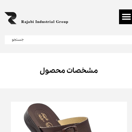
Rajabi Industrial Group
جستجو
مشخصات محصول