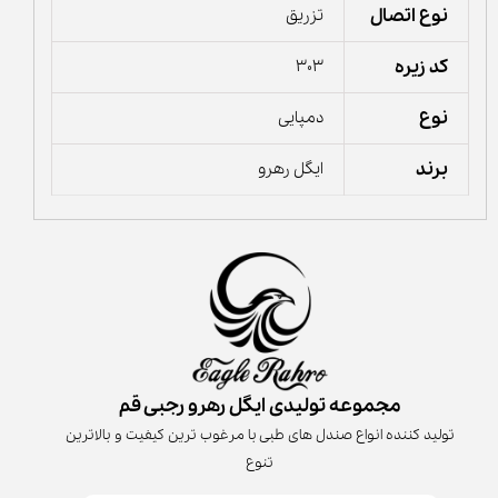
نوع اتصال
تزریق
کد زیره
303
نوع
دمپایی
برند
ایگل رهرو
مجموعه تولیدی ایگل رهرو رجبی قم
تولید کننده انواع صندل های طبی با مرغوب ترین کیفیت و بالاترین
تنوع