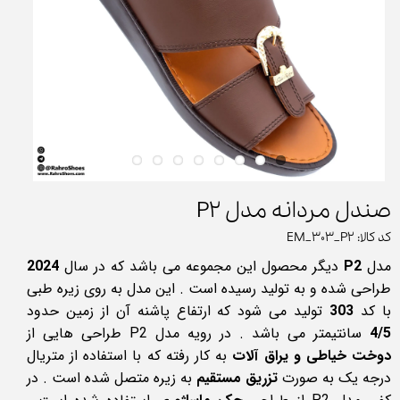
صندل مردانه مدل P2
کد کالا: EM_303_P2
مدل
P2
دیگر محصول این مجموعه می باشد که در سال
2024
طراحی شده و به تولید رسیده است . این مدل به روی زیره طبی
با کد
303
تولید می شود که ارتفاع پاشنه آن از زمین حدود
4/5
سانتیمتر می باشد . در رویه مدل P2 طراحی هایی از
دوخت خیاطی و یراق آلات
به کار رفته که با استفاده از متریال
درجه یک به صورت
تزریق مستقیم
به زیره متصل شده است . در