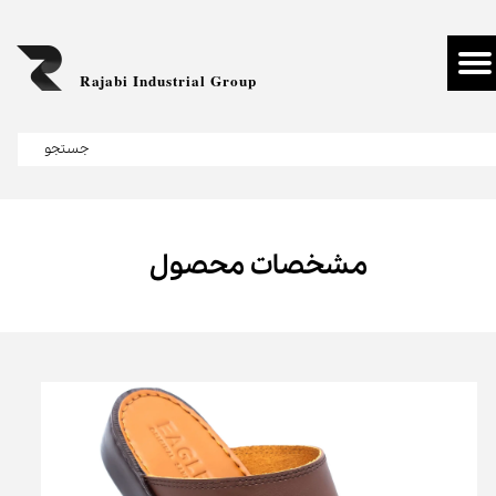
Rajabi Industrial Group
جستجو
مشخصات محصول